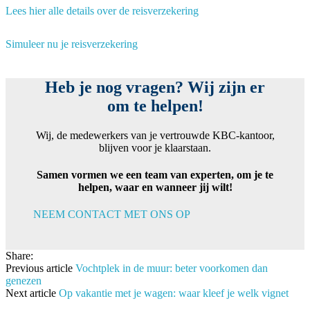
Lees hier alle details over de reisverzekering
Simuleer nu je reisverzekering
Heb je nog vragen? Wij zijn er
om te helpen!
Wij, de medewerkers van je vertrouwde KBC-kantoor,
blijven voor je klaarstaan.
Samen vormen we een team van experten, om je te
helpen, waar en wanneer jij wilt!
NEEM CONTACT MET ONS OP
Share:
Previous article
Vochtplek in de muur: beter voorkomen dan
genezen
Next article
Op vakantie met je wagen: waar kleef je welk vignet