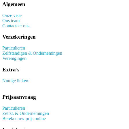
Algemeen
Onze visie
Ons team
Contacteer ons
Verzekeringen
Particulieren
Zelfstandigen & Ondernemingen
Verenigingen
Extra’s
Nuttige linken
Prijsaanvraag
Particulieren
Zelfst. & Ondernemingen
Bereken uw prijs online