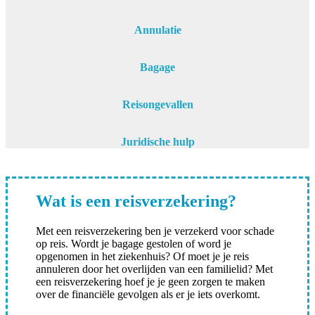
Annulatie
Bagage
Reisongevallen
Juridische hulp
Wat is een reisverzekering?
Met een reisverzekering ben je verzekerd voor schade
op reis. Wordt je bagage gestolen of word je
opgenomen in het ziekenhuis? Of moet je je reis
annuleren door het overlijden van een familielid? Met
een reisverzekering hoef je je geen zorgen te maken
over de financiële gevolgen als er je iets overkomt.