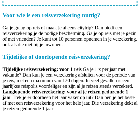
Voor wie is een reisverzekering nuttig?
Ga je graag op reis of maak je al eens citytrip? Dan biedt een
reisverzekering je de nodige bescherming. Ga je op reis met je gezin
of met vrienden? Je kunt tot 10 personen opnemen in je verzekering,
ook als die niet bij je inwonen.
Tijdelijke of doorlopende reisverzekering?
Tijdelijke reisverzekering: voor 1 reis
Ga je 1 x per jaar met
vakantie? Dan kun je een verzekering afsluiten voor de periode van
je reis, met een maximum van 120 dagen. In veel gevallen is een
jaarlijkse reispolis voordeliger en zijn al je reizen steeds verzekerd.
Langlopende reisverzekering: voor al je reizen gedurende 1
jaar
Trek je er doorheen het jaar vaker op uit? Dan ben je het beste
af met een reisverzekering voor het hele jaar. Die verzekering dekt al
je reizen gedurende 1 jaar.